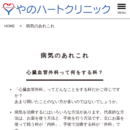
MENU
病気のあれこれ
HOME
病気のあれこれ
心臓血管外科って何をする科？
「心臓血管外科」ってどんなことをする科だかご存じです
か？
あまり聞いたことのない方が多いのではないでしょうか。
病気を治療するにはいろいろな方法があります。代表的な方
法は、お薬を使う方法と、手術を行う方法です。主にお薬を
使って戦う科が「内科」、手術で治療する科が「外科」で