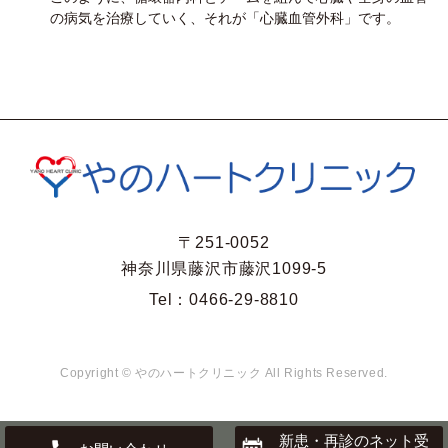
の病気を治療していく、それが「心臓血管外科」です。
〒251-0052
神奈川県藤沢市藤沢1099-5
Tel：
0466-29-8810
Copyright © やのハートクリニック All Rights Reserved.
新患・再診のネット受