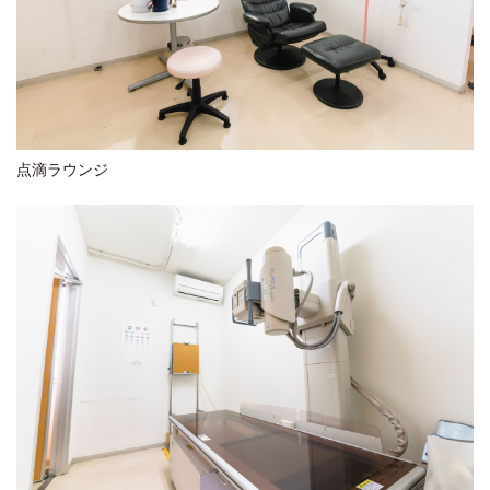
点滴ラウンジ