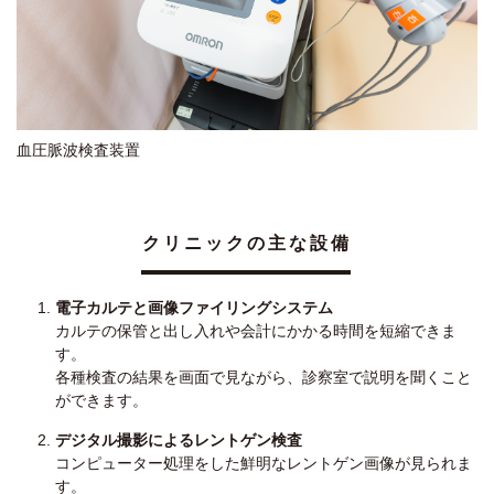
血圧脈波検査装置
クリニックの主な設備
電子カルテと画像ファイリングシステム
カルテの保管と出し入れや会計にかかる時間を短縮できま
す。
各種検査の結果を画面で見ながら、診察室で説明を聞くこと
ができます。
デジタル撮影によるレントゲン検査
コンピューター処理をした鮮明なレントゲン画像が見られま
す。