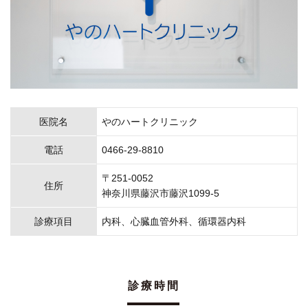
医院名
やのハートクリニック
電話
0466-29-8810
〒251-0052
住所
神奈川県藤沢市藤沢1099-5
診療項目
内科、心臓血管外科、循環器内科
診療時間