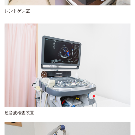
レントゲン室
超音波検査装置