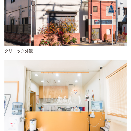
クリニック外観