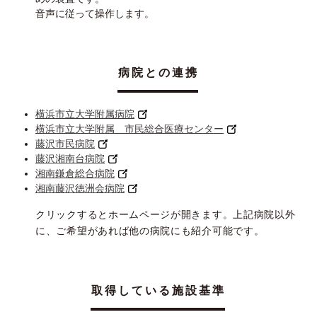
音声に従って操作します。
病院との連携
横浜市立大学附属病院
横浜市立大学附属 市民総合医療センター
藤沢市民病院
藤沢湘南台病院
湘南鎌倉総合病院
湘南藤沢徳洲会病院
クリックするとホームページが開きます。上記病院以外
に、ご希望があれば他の病院にも紹介可能です。
取得している施設基準