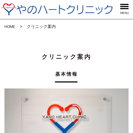
MENU
クリニック案内
HOME
クリニック案内
基本情報