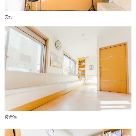
受付
待合室