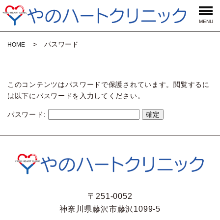
MENU
パスワード
HOME
このコンテンツはパスワードで保護されています。閲覧するに
は以下にパスワードを入力してください。
パスワード:
〒251-0052
神奈川県藤沢市藤沢1099-5