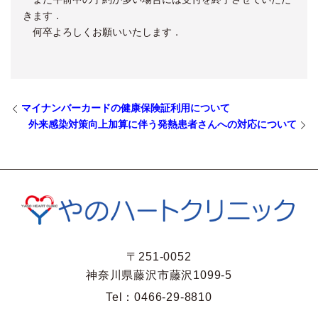
きます．
何卒よろしくお願いいたします．
マイナンバーカードの健康保険証利用について
外来感染対策向上加算に伴う発熱患者さんへの対応について
〒251-0052
神奈川県藤沢市藤沢1099-5
Tel：
0466-29-8810